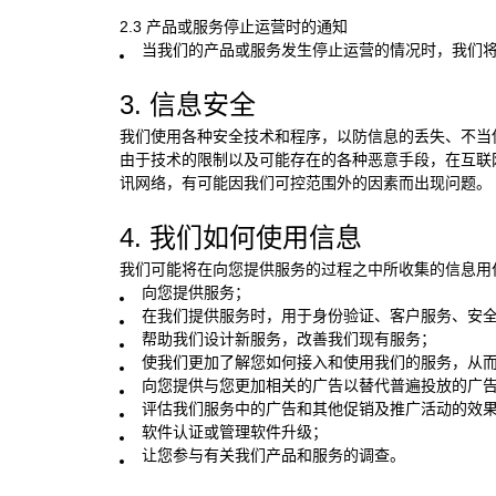
2.3 产品或服务停止运营时的通知
当我们的产品或服务发生停止运营的情况时，我们
3. 信息安全
我们使用各种安全技术和程序，以防信息的丢失、不当
由于技术的限制以及可能存在的各种恶意手段，在互联
讯网络，有可能因我们可控范围外的因素而出现问题。
4. 我们如何使用信息
我们可能将在向您提供服务的过程之中所收集的信息用
向您提供服务；
在我们提供服务时，用于身份验证、客户服务、安
帮助我们设计新服务，改善我们现有服务；
使我们更加了解您如何接入和使用我们的服务，从
向您提供与您更加相关的广告以替代普遍投放的广
评估我们服务中的广告和其他促销及推广活动的效
软件认证或管理软件升级；
让您参与有关我们产品和服务的调查。