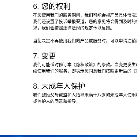
6. 您的权利
在您使用我们的服务期间，我们可能会视产品具体情况
我们还设置了投诉举报渠道，您的意见将会得到及时的
求，我们会按照法律法规的规定予以反馈。
当您决定不再使用我们的产品或服务时，可以申请注销
7. 变更
我们可能适时修订本《隐私政策》的条款。当变更发生
续使用我们的服务，即表示您同意我们按照更新后的《
8. 未成年人保护
我们鼓励父母或监护人指导未满十八岁的未成年人使用
或监护人的同意和指导。