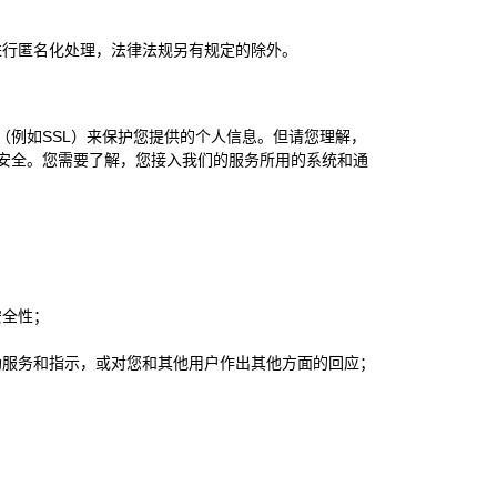
进行匿名化处理，法律法规另有规定的除外。
例如SSL）来保护您提供的个人信息。但请您理解，
安全。您需要了解，您接入我们的服务所用的系统和通
安全性；
助服务和指示，或对您和其他用户作出其他方面的回应；