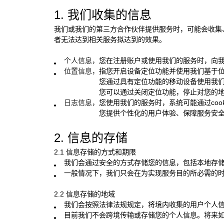
1. 我们收集的信息
我们或我们的第三方合作伙伴提供服务时，可能会收集
者无法达到相关服务拟达到的效果。
个人信息，
您在注册账户或使用我们的服务时，向
位置信息，
指您开启设备定位功能并使用我们基于
您通过具有定位功能的移动设备使用我们的
您可以通过关闭定位功能，停止对您的
日志信息，
您使用我们的服务时，系统可能通过co
您提供个性化的用户体验、保障服务安全
2. 信息的存储
2.1 信息存储的方式和期限
我们会通过安全的方式存储您的信息，包括本地存储
一般情况下，我们只会在为实现服务目的所必需的
2.2 信息存储的地域
我们会按照法律法规规定，将境内收集的用户个人
目前我们不会跨境传输或存储您的个人信息。将来