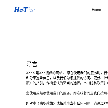
Home
导言
XXXX 是XXX提供的网站。 您在使用我们的服务
和分享这些信息，以及我们为您提供的访问、更新、控制
策》的指引，作出您认为适当的选择。本《隐私政策》
您使用或继续使用我们的服务，即意味着同意我们按照
如对本《隐私政策》或相关事宜有任何问题，请通过XX