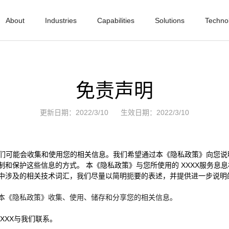
About
Industries
Capabilities
Solutions
Techno
免责声明
更新日期：2022/3/10
生效日期：2022/3/10
时，我们可能会收集和使用您的相关信息。我们希望通过本《隐私政策》向您
和保护这些信息的方式。 本《隐私政策》与您所使用的 XXXX服务息
中涉及的相关技术词汇，我们尽量以简明扼要的表述，并提供进一步说明
本《隐私政策》收集、使用、储存和分享您的相关信息。
XXX与我们联系。