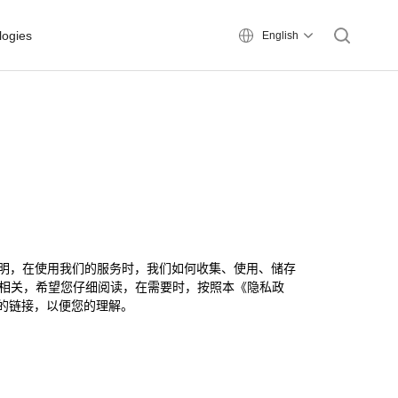
logies
English
说明，在使用我们的服务时，我们如何收集、使用、储存
息相关，希望您仔细阅读，在需要时，按照本《隐私政
的链接，以便您的理解。