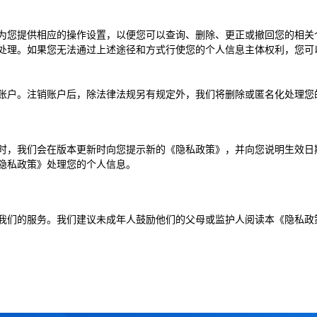
为您提供相应的操作设置，以便您可以查询、删除、更正或撤回您的相关
处理。如果您无法通过上述途径和方式行使您的个人信息主体权利，您可
账户。注销账户后，除法律法规另有规定外，我们将删除或匿名化处理您
时，我们会在版本更新时向您提示新的《隐私政策》，并向您说明生效日
隐私政策》处理您的个人信息。
我们的服务。我们建议未成年人鼓励他们的父母或监护人阅读本《隐私政