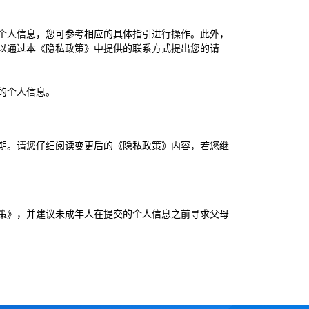
个人信息，您可参考相应的具体指引进行操作。此外，
以通过本《隐私政策》中提供的联系方式提出您的请
的个人信息。
期。请您仔细阅读变更后的《隐私政策》内容，若您继
策》，并建议未成年人在提交的个人信息之前寻求父母