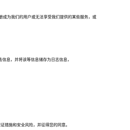
册成为我们的用户或无法享受我们提供的某些服务，或
点击信息，并将该等信息储存为日志信息，
。
保证措施和安全风险，并征得您的同意。