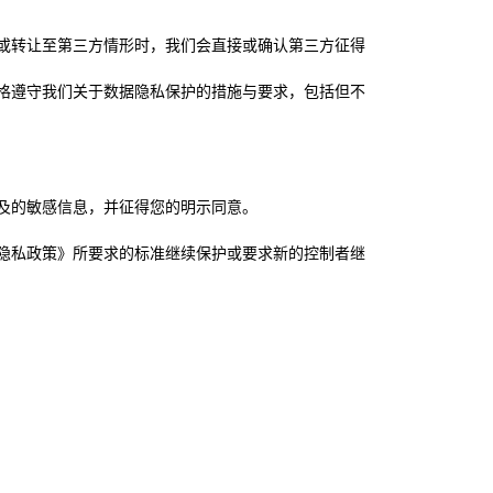
或转让至第三方情形时，我们会直接或确认第三方征得
格遵守我们关于数据隐私保护的措施与要求，包括但不
及的敏感信息，并征得您的明示同意。
隐私政策》所要求的标准继续保护或要求新的控制者继